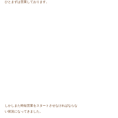
ひとまずは営業しております。
しかしまた時短営業をスタートさせなければならな
い状況になってきました。