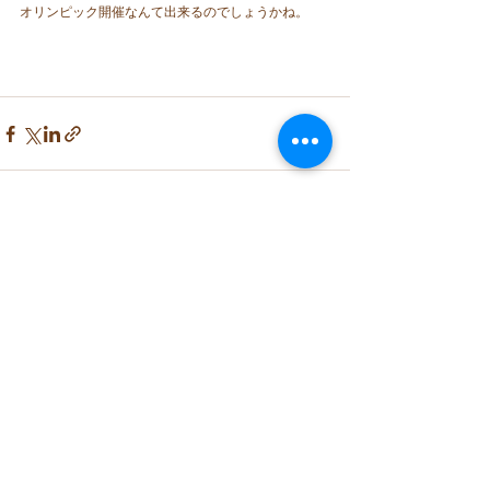
オリンピック開催なんて出来るのでしょうかね。
コメント
コメントを追加…