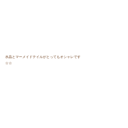
水晶とマーメイドテイルがとってもオシャレです
☆☆