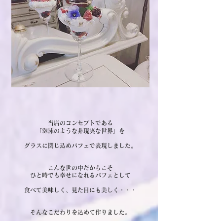
当店のコンセプトである
「泡沫のような非現実な世界」を
グラスに閉じ込めパフェで表現しました。
こんな世の中だからこそ
ひと時でも幸せになれるパフェとして
食べて美味しく、見た目にも美しく・・・
そんなこだわりを込めて作りました。